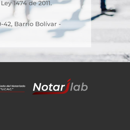
 Ley 1474 de 2011.
-42, Barrio Bolívar -