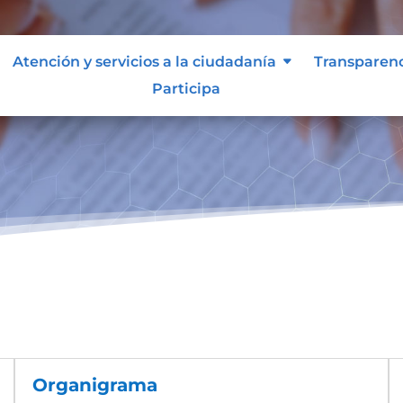
Atención y servicios a la ciudadanía
Transparen
Participa
Organigrama