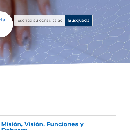
cia
Misión, Visión, Funciones y
Deberes