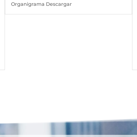
Organigrama Descargar