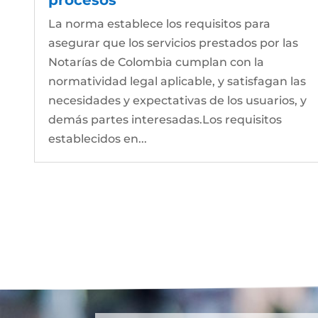
La norma establece los requisitos para
asegurar que los servicios prestados por las
Notarías de Colombia cumplan con la
normatividad legal aplicable, y satisfagan las
necesidades y expectativas de los usuarios, y
demás partes interesadas.Los requisitos
establecidos en...