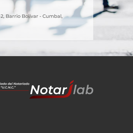
2, Barrio Bolívar - Cumbal,