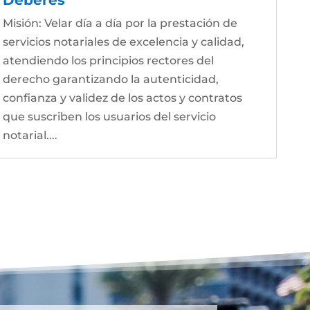
Misión: Velar día a día por la prestación de
servicios notariales de excelencia y calidad,
atendiendo los principios rectores del
derecho garantizando la autenticidad,
confianza y validez de los actos y contratos
que suscriben los usuarios del servicio
notarial....