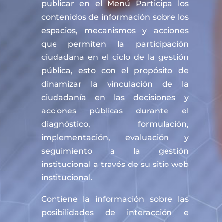
publicar en el Menú Participa los
contenidos de información sobre los
espacios, mecanismos y acciones
que permiten la participación
ciudadana en el ciclo de la gestión
pública, esto con el propósito de
dinamizar la vinculación de la
ciudadanía en las decisiones y
acciones públicas durante el
diagnóstico, formulación,
implementación, evaluación y
seguimiento a la gestión
institucional a través de su sitio web
institucional.
Contiene la información sobre las
posibilidades de interacción e