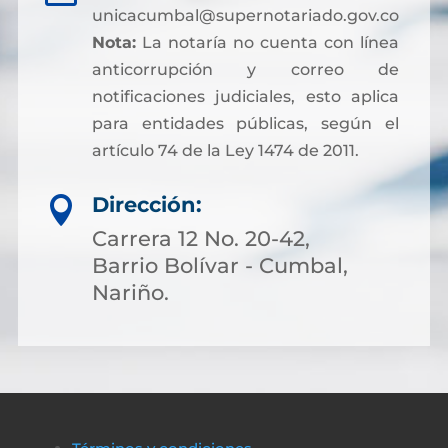
unicacumbal@supernotariado.gov.co
Nota:
La notaría no cuenta con línea
anticorrupción y correo de
notificaciones judiciales, esto aplica
para entidades públicas, según el
artículo 74 de la Ley 1474 de 2011.
Dirección:

Carrera 12 No. 20-42,
Barrio Bolívar - Cumbal,
Nariño.