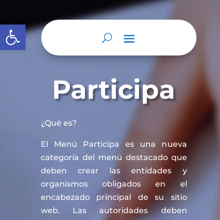
Abrir barra de herramientas
Participa
¿Qué es?
El Menú Participa es una nueva
categoría del menú destacado que
deben crear las entidades y
organismos obligados en el
encabezado principal de su sitio
web. Las autoridades deben