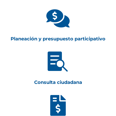

Planeación y presupuesto participativo

Consulta ciudadana
