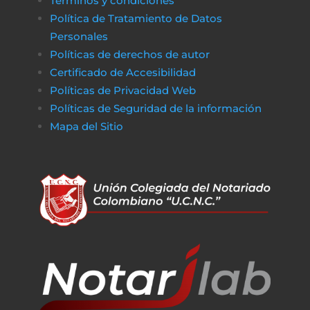
Términos y condiciones
Política de Tratamiento de Datos
Personales
Políticas de derechos de autor
Certificado de Accesibilidad
Políticas de Privacidad Web
Políticas de Seguridad de la información
Mapa del Sitio