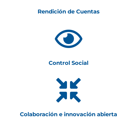
Rendición de Cuentas

Control Social

Colaboración e innovación abierta