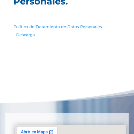
Personales.
Política de Tratamiento de Datos Personales
Descarga