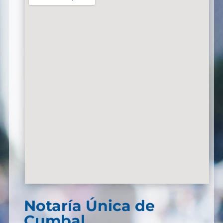
Notaría Única de
Cumbal