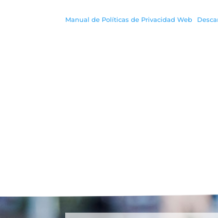
Manual de Políticas de Privacidad Web
Desca