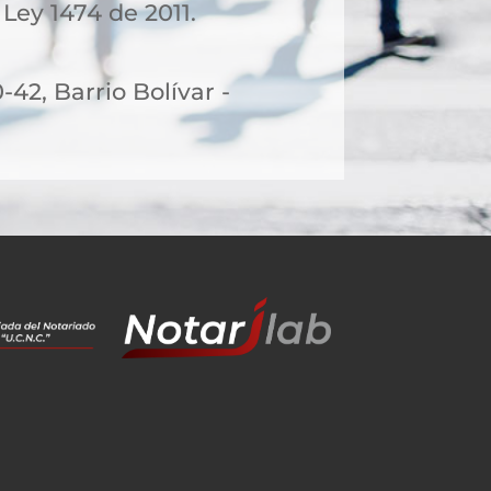
 Ley 1474 de 2011.
-42, Barrio Bolívar -