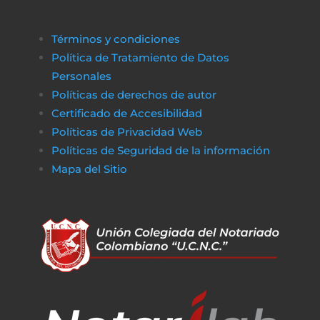
Términos y condiciones
Política de Tratamiento de Datos
Personales
Políticas de derechos de autor
Certificado de Accesibilidad
Políticas de Privacidad Web
Políticas de Seguridad de la información
Mapa del Sitio