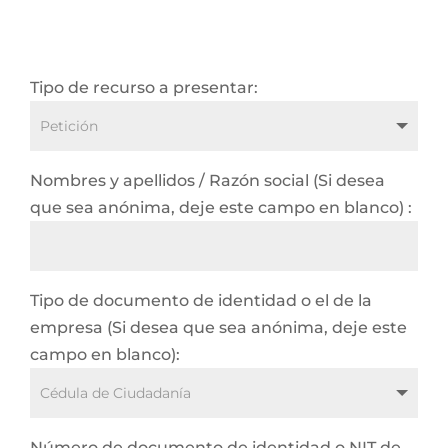
Tipo de recurso a presentar:
Nombres y apellidos / Razón social (Si desea
que sea anónima, deje este campo en blanco) :
Tipo de documento de identidad o el de la
empresa (Si desea que sea anónima, deje este
campo en blanco):
Número de documento de identidad o NIT de