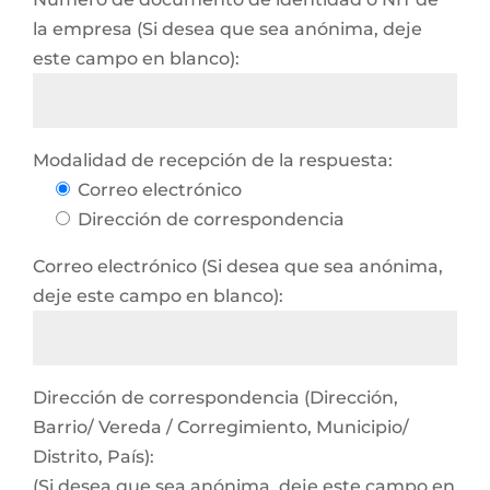
la empresa (Si desea que sea anónima, deje
este campo en blanco):
Modalidad de recepción de la respuesta:
Correo electrónico
Dirección de correspondencia
Correo electrónico (Si desea que sea anónima,
deje este campo en blanco):
Dirección de correspondencia (Dirección,
Barrio/ Vereda / Corregimiento, Municipio/
Distrito, País):
(Si desea que sea anónima, deje este campo en