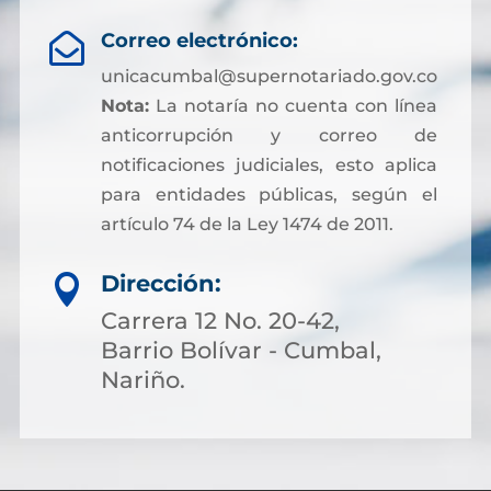
Correo electrónico:

unicacumbal@supernotariado.gov.co
Nota:
La notaría no cuenta con línea
anticorrupción y correo de
notificaciones judiciales, esto aplica
para entidades públicas, según el
artículo 74 de la Ley 1474 de 2011.
Dirección:

Carrera 12 No. 20-42,
Barrio Bolívar - Cumbal,
Nariño.