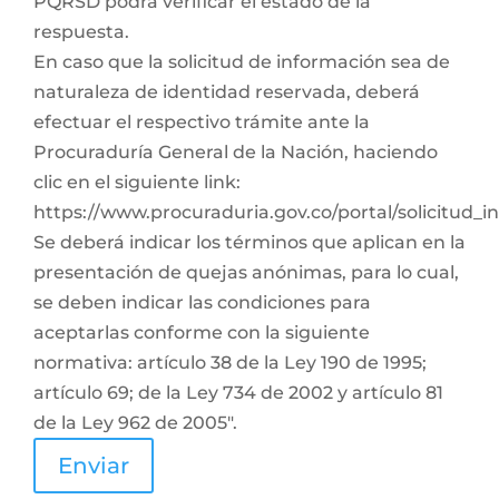
PQRSD podrá verificar el estado de la
respuesta.
En caso que la solicitud de información sea de
naturaleza de identidad reservada, deberá
efectuar el respectivo trámite ante la
Procuraduría General de la Nación, haciendo
clic en el siguiente link:
https://www.procuraduria.gov.co/portal/solicitud_
Se deberá indicar los términos que aplican en la
presentación de quejas anónimas, para lo cual,
se deben indicar las condiciones para
aceptarlas conforme con la siguiente
normativa: artículo 38 de la Ley 190 de 1995;
artículo 69; de la Ley 734 de 2002 y artículo 81
de la Ley 962 de 2005".
Enviar