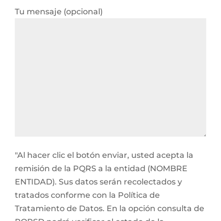
Tu mensaje (opcional)
"Al hacer clic el botón enviar, usted acepta la
remisión de la PQRS a la entidad (NOMBRE
ENTIDAD). Sus datos serán recolectados y
tratados conforme con la Política de
Tratamiento de Datos. En la opción consulta de