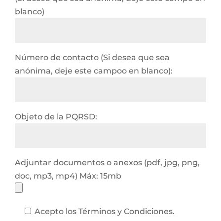
blanco)
Número de contacto (Si desea que sea
anónima, deje este campoo en blanco):
Objeto de la PQRSD:
Adjuntar documentos o anexos (pdf, jpg, png,
doc, mp3, mp4) Máx: 15mb
Acepto los Términos y Condiciones.