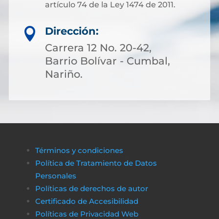
artículo 74 de la Ley 1474 de 2011.
Dirección:

Carrera 12 No. 20-42,
Barrio Bolívar - Cumbal,
Nariño.
Términos y condiciones
Política de Tratamiento de Datos
Personales
Políticas de derechos de autor
Certificado de Accesibilidad
Políticas de Privacidad Web