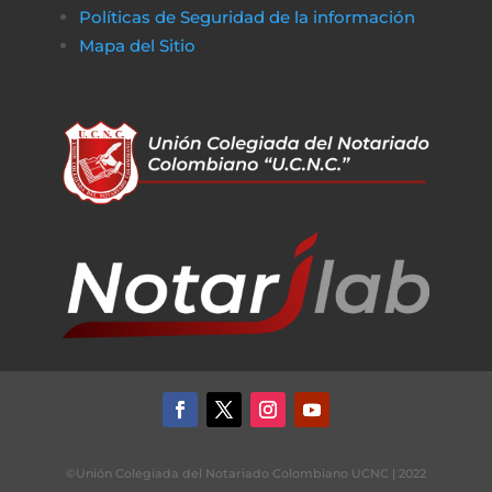
Políticas de Seguridad de la información
Mapa del Sitio
©Unión Colegiada del Notariado Colombiano UCNC | 2022