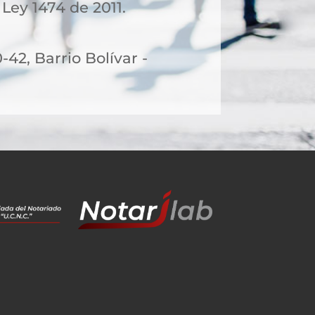
 Ley 1474 de 2011.
-42, Barrio Bolívar -