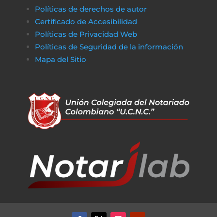
Políticas de derechos de autor
Certificado de Accesibilidad
Políticas de Privacidad Web
Políticas de Seguridad de la información
Mapa del Sitio