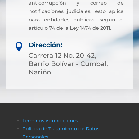
anticorrupción y correo de
notificaciones judiciales, esto aplica
para entidades públicas, según el
artículo 74 de la Ley 1474 de 2011.
Dirección:

Carrera 12 No. 20-42,
Barrio Bolívar - Cumbal,
Nariño.
Términos y condiciones
Política de Tratamiento de Datos
Personales