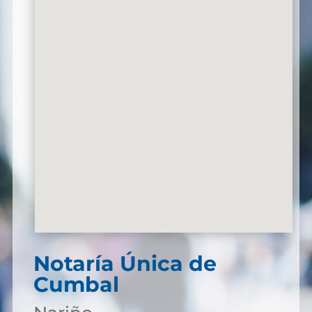
Notaría Única de
Cumbal