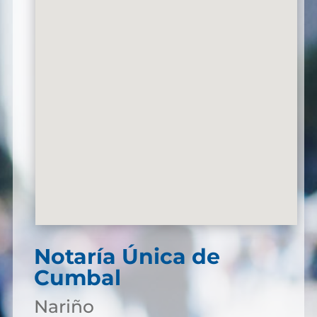
Notaría Única de
Cumbal
Nariño