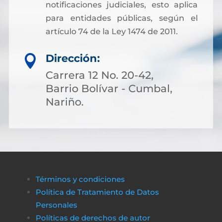
notificaciones judiciales, esto aplica
para entidades públicas, según el
artículo 74 de la Ley 1474 de 2011.
Dirección:

Carrera 12 No. 20-42,
Barrio Bolívar - Cumbal,
Nariño.
Términos y condiciones
Política de Tratamiento de Datos
Personales
Políticas de derechos de autor