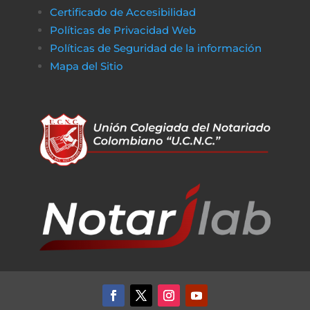
Certificado de Accesibilidad
Políticas de Privacidad Web
Políticas de Seguridad de la información
Mapa del Sitio