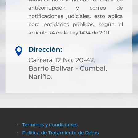
anticorrupción y correo de
notificaciones judiciales, esto aplica
para entidades públicas, según el
artículo 74 de la Ley 1474 de 2011.
Dirección:

Carrera 12 No. 20-42,
Barrio Bolívar - Cumbal,
Nariño.
Términos y condiciones
Política de Tratamiento de Datos