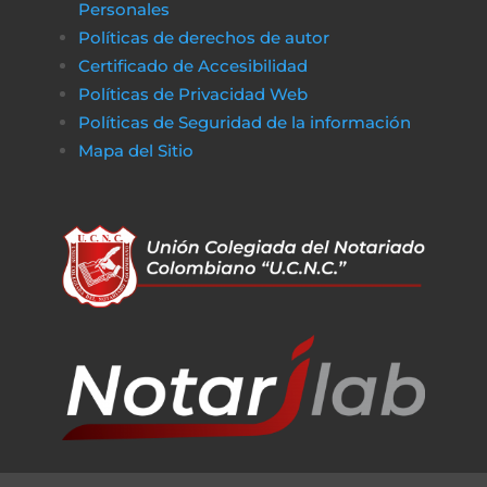
Personales
Políticas de derechos de autor
Certificado de Accesibilidad
Políticas de Privacidad Web
Políticas de Seguridad de la información
Mapa del Sitio