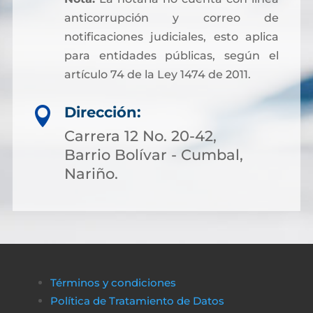
anticorrupción y correo de
notificaciones judiciales, esto aplica
para entidades públicas, según el
artículo 74 de la Ley 1474 de 2011.
Dirección:

Carrera 12 No. 20-42,
Barrio Bolívar - Cumbal,
Nariño.
Términos y condiciones
Política de Tratamiento de Datos