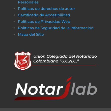
Personales
Políticas de derechos de autor
Certificado de Accesibilidad
Políticas de Privacidad Web
Políticas de Seguridad de la información
Mapa del Sitio