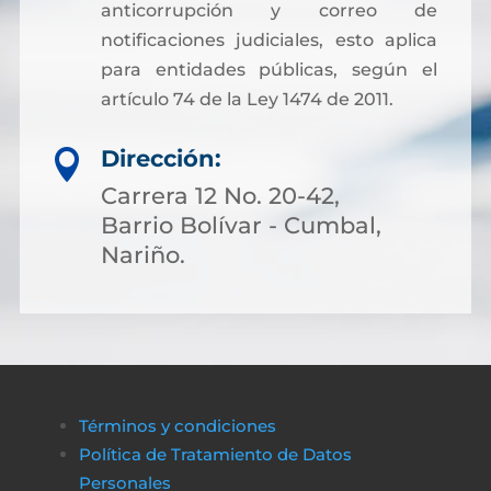
anticorrupción y correo de
notificaciones judiciales, esto aplica
para entidades públicas, según el
artículo 74 de la Ley 1474 de 2011.
Dirección:

Carrera 12 No. 20-42,
Barrio Bolívar - Cumbal,
Nariño.
Términos y condiciones
Política de Tratamiento de Datos
Personales