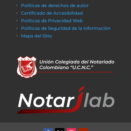
Políticas de derechos de autor
Certificado de Accesibilidad
Políticas de Privacidad Web
Políticas de Seguridad de la información
Mapa del Sitio