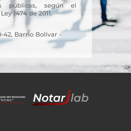
s públicas, según el
 Ley 1474 de 2011.
-42, Barrio Bolívar -