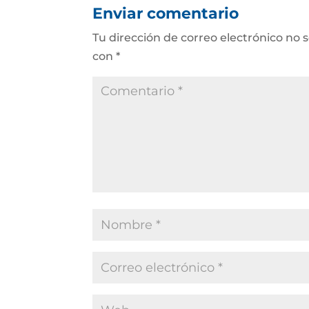
Enviar comentario
Tu dirección de correo electrónico no 
con
*