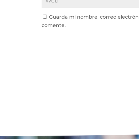
Guarda mi nombre, correo electrón
comente.