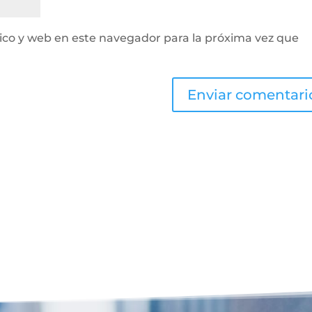
ico y web en este navegador para la próxima vez que