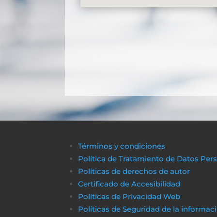
Términos y condiciones
Política de Tratamiento de Datos Per
Políticas de derechos de autor
Certificado de Accesibilidad
Políticas de Privacidad Web
Políticas de Seguridad de la informac