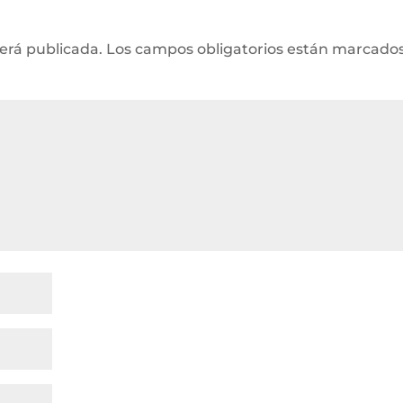
será publicada.
Los campos obligatorios están marcado