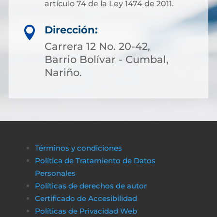
artículo 74 de la Ley 1474 de 2011.
Dirección:

Carrera 12 No. 20-42,
Barrio Bolívar - Cumbal,
Nariño.
Términos y condiciones
Política de Tratamiento de Datos
Personales
Políticas de derechos de autor
Certificado de Accesibilidad
Políticas de Privacidad Web