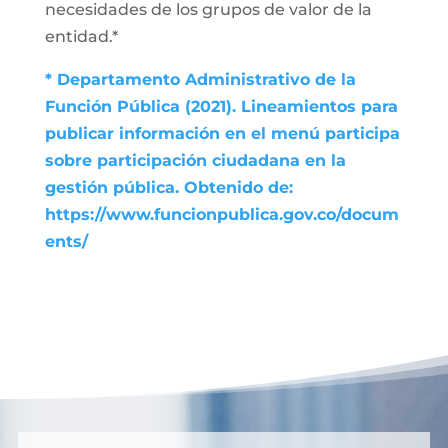
necesidades de los grupos de valor de la
entidad.*
* Departamento Administrativo de la
Función Pública (2021). Lineamientos para
publicar información en el menú participa
sobre participación ciudadana en la
gestión pública. Obtenido de:
https://www.funcionpublica.gov.co/docum
ents/