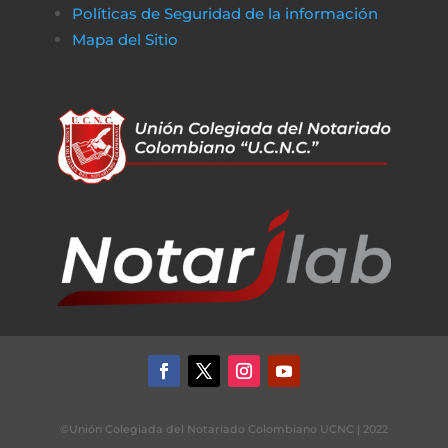
Políticas de Seguridad de la información
Mapa del Sitio
©Unión Colegiada del Notariado Colombiano UCNC | 2022