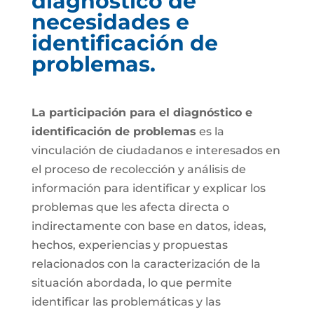
diagnóstico de
necesidades e
identificación de
problemas.
La participación para el diagnóstico e
identificación de problemas
es la
vinculación de ciudadanos e interesados en
el proceso de recolección y análisis de
información para identificar y explicar los
problemas que les afecta directa o
indirectamente con base en datos, ideas,
hechos, experiencias y propuestas
relacionados con la caracterización de la
situación abordada, lo que permite
identificar las problemáticas y las