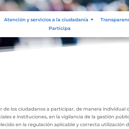
Atención y servicios a la ciudadanía
Transparen
Participa
ber de los ciudadanos a participar, de manera individual 
ales e instituciones, en la vigilancia de la gestión públi
ecido en la regulación aplicable y correcta utilización 