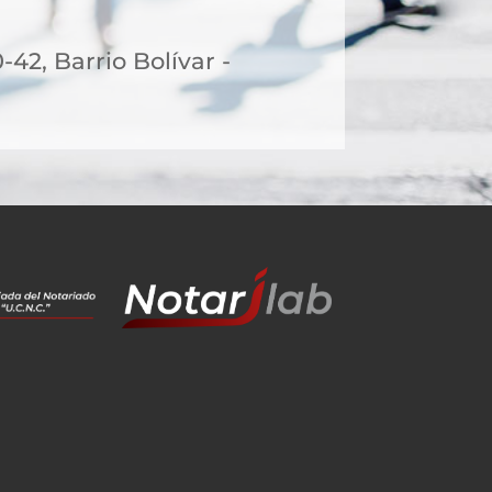
-42, Barrio Bolívar -