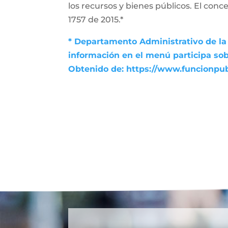
los recursos y bienes públicos. El conce
1757 de 2015.*
* Departamento Administrativo de la 
información en el menú participa sob
Obtenido de: https://www.funcionpu