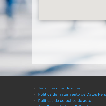
Términos y condiciones
Política de Tratamiento de Datos Per
Políticas de derechos de autor