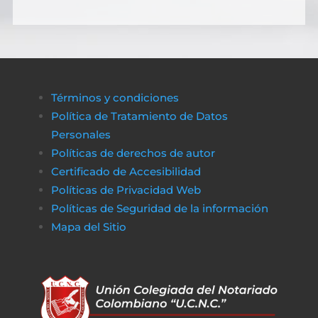
Términos y condiciones
Política de Tratamiento de Datos
Personales
Políticas de derechos de autor
Certificado de Accesibilidad
Políticas de Privacidad Web
Políticas de Seguridad de la información
Mapa del Sitio