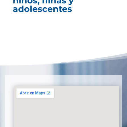
niños, niñas y
adolescentes