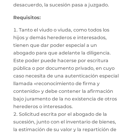
desacuerdo, la sucesión pasa a juzgado.
Requisitos:
Tanto el viudo o viuda, como todos los
hijos y demás herederos e interesados,
tienen que dar poder especial a un
abogado para que adelante la diligencia.
Este poder puede hacerse por escritura
pública o por documento privado, en cuyo
caso necesita de una autenticación especial
llamada «reconocimiento de firma y
contenido» y debe contener la afirmación
bajo juramento de la no existencia de otros
herederos o interesados.
Solicitud escrita por el abogado de la
sucesión, junto con el inventario de bienes,
la estimación de su valor y la repartición de