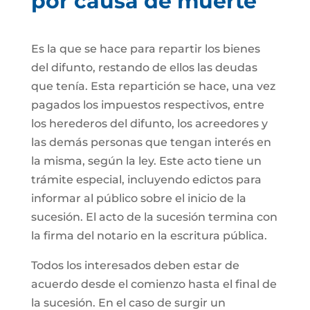
por causa de muerte
Es la que se hace para repartir los bienes
del difunto, restando de ellos las deudas
que tenía. Esta repartición se hace, una vez
pagados los impuestos respectivos, entre
los herederos del difunto, los acreedores y
las demás personas que tengan interés en
la misma, según la ley. Este acto tiene un
trámite especial, incluyendo edictos para
informar al público sobre el inicio de la
sucesión. El acto de la sucesión termina con
la firma del notario en la escritura pública.
Todos los interesados deben estar de
acuerdo desde el comienzo hasta el final de
la sucesión. En el caso de surgir un