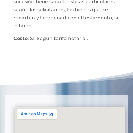
sucesión tiene características particulares
según los solicitantes, los bienes que se
reparten y lo ordenado en el testamento, si
lo hubo.
Costo:
SÍ. Según tarifa notarial.