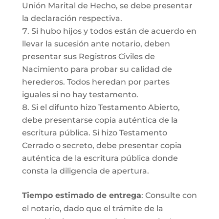
Unión Marital de Hecho, se debe presentar
la declaración respectiva.
Si hubo hijos y todos están de acuerdo en
llevar la sucesión ante notario, deben
presentar sus Registros Civiles de
Nacimiento para probar su calidad de
herederos. Todos heredan por partes
iguales si no hay testamento.
Si el difunto hizo Testamento Abierto,
debe presentarse copia auténtica de la
escritura pública. Si hizo Testamento
Cerrado o secreto, debe presentar copia
auténtica de la escritura pública donde
consta la diligencia de apertura.
Tiempo estimado de entrega
: Consulte con
el notario, dado que el trámite de la