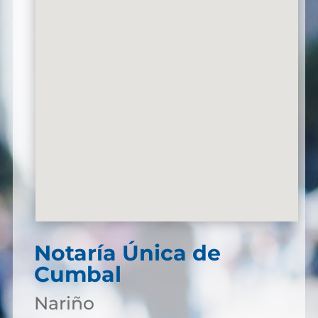
Notaría Única de
Cumbal
Nariño