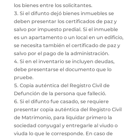
los bienes entre los solicitantes.
Si el difunto dejó bienes inmuebles se
deben presentar los certificados de paz y
salvo por impuesto predial. Si el inmueble
es un apartamento o un local en un edificio,
se necesita también el certificado de paz y
salvo por el pago de la administración.
Si en el inventario se incluyen deudas,
debe presentarse el documento que lo
pruebe.
Copia auténtica del Registro Civil de
Defunción de la persona que falleció.
Si el difunto fue casado, se requiere
presentar copia auténtica del Registro Civil
de Matrimonio, para liquidar primero la
sociedad conyugal y entregarle al viudo o
viuda lo que le corresponde. En caso de