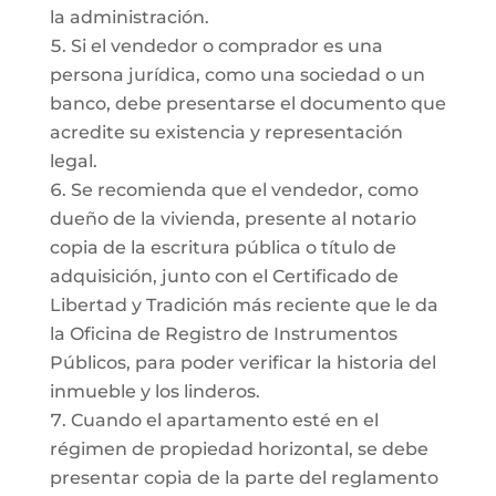
la administración.
Si el vendedor o comprador es una
persona jurídica, como una sociedad o un
banco, debe presentarse el documento que
acredite su existencia y representación
legal.
Se recomienda que el vendedor, como
dueño de la vivienda, presente al notario
copia de la escritura pública o título de
adquisición, junto con el Certificado de
Libertad y Tradición más reciente que le da
la Oficina de Registro de Instrumentos
Públicos, para poder verificar la historia del
inmueble y los linderos.
Cuando el apartamento esté en el
régimen de propiedad horizontal, se debe
presentar copia de la parte del reglamento