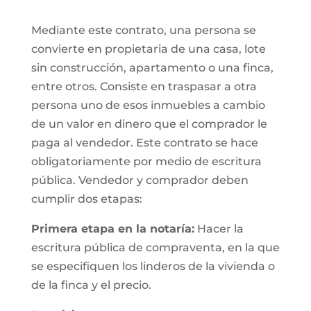
Mediante este contrato, una persona se
convierte en propietaria de una casa, lote
sin construcción, apartamento o una finca,
entre otros. Consiste en traspasar a otra
persona uno de esos inmuebles a cambio
de un valor en dinero que el comprador le
paga al vendedor. Este contrato se hace
obligatoriamente por medio de escritura
pública. Vendedor y comprador deben
cumplir dos etapas:
Primera etapa en la notaría:
Hacer la
escritura pública de compraventa, en la que
se especifiquen los linderos de la vivienda o
de la finca y el precio.