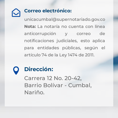
Correo electrónico:

unicacumbal@supernotariado.gov.co
Nota:
La notaría no cuenta con línea
anticorrupción y correo de
notificaciones judiciales, esto aplica
para entidades públicas, según el
artículo 74 de la Ley 1474 de 2011.
Dirección:

Carrera 12 No. 20-42,
Barrio Bolívar - Cumbal,
Nariño.