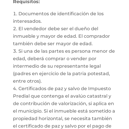
Requisitos:
Documentos de identificación de los
interesados.
El vendedor debe ser el dueño del
inmueble y mayor de edad. El comprador
también debe ser mayor de edad.
Si una de las partes es persona menor de
edad, deberá comprar o vender por
intermedio de su representante legal
(padres en ejercicio de la patria potestad,
entre otros).
Certificados de paz y salvo de Impuesto
Predial que contenga el avalúo catastral y
de contribución de valorización, si aplica en
el municipio. Si el inmueble está sometido a
propiedad horizontal, se necesita también
el certificado de paz y salvo por el pago de