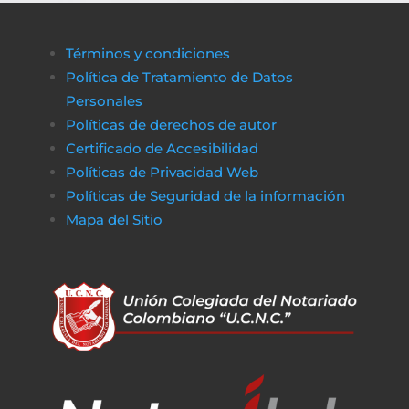
Términos y condiciones
Política de Tratamiento de Datos
Personales
Políticas de derechos de autor
Certificado de Accesibilidad
Políticas de Privacidad Web
Políticas de Seguridad de la información
Mapa del Sitio