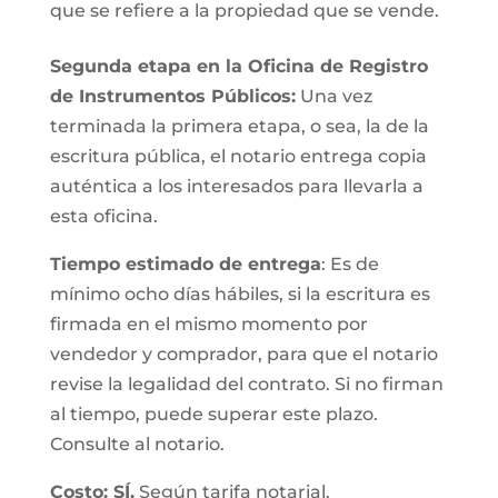
que se refiere a la propiedad que se vende.
Segunda etapa en la Oficina de Registro
de Instrumentos Públicos:
Una vez
terminada la primera etapa, o sea, la de la
escritura pública, el notario entrega copia
auténtica a los interesados para llevarla a
esta oficina.
Tiempo estimado de entrega
: Es de
mínimo ocho días hábiles, si la escritura es
firmada en el mismo momento por
vendedor y comprador, para que el notario
revise la legalidad del contrato. Si no firman
al tiempo, puede superar este plazo.
Consulte al notario.
Costo: SÍ.
Según tarifa notarial.