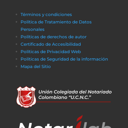
Términos y condiciones
Política de Tratamiento de Datos
Personales
Políticas de derechos de autor
Certificado de Accesibilidad
Políticas de Privacidad Web
Políticas de Seguridad de la información
Mapa del Sitio