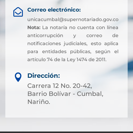
Correo electrónico:

unicacumbal@supernotariado.gov.co
Nota:
La notaría no cuenta con línea
anticorrupción y correo de
notificaciones judiciales, esto aplica
para entidades públicas, según el
artículo 74 de la Ley 1474 de 2011.
Dirección:

Carrera 12 No. 20-42,
Barrio Bolívar - Cumbal,
Nariño.