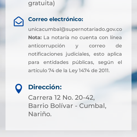
gratuita)
Correo electrónico:

unicacumbal@supernotariado.gov.co
Nota:
La notaría no cuenta con línea
anticorrupción y correo de
notificaciones judiciales, esto aplica
para entidades públicas, según el
artículo 74 de la Ley 1474 de 2011.
Dirección:

Carrera 12 No. 20-42,
Barrio Bolívar - Cumbal,
Nariño.