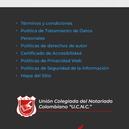
Términos y condiciones
Política de Tratamiento de Datos
Personales
Políticas de derechos de autor
Certificado de Accesibilidad
Políticas de Privacidad Web
Políticas de Seguridad de la información
Mapa del Sitio