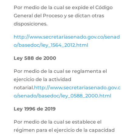
Por medio de la cual se expide el Código
General del Proceso y se dictan otras
disposiciones.
http://www.secretariasenado.gov.co/senad
o/basedoc/ley_1564_2012.html
Ley 588 de 2000
Por medio de la cual se reglamenta el
ejercicio de la actividad
notarial.
http://www.secretariasenado.gov.c
o/senado/basedoc/ley_0588_2000.html
Ley 1996 de 2019
Por medio de la cual se establece el
régimen para el ejercicio de la capacidad