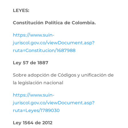
LEYES:
Constitución Política de Colombia.
https://www.suin-
juriscol.gov.co/viewDocument.asp?
ruta=Constitucion/1687988
Ley 57 de 1887
Sobre adopción de Códigos y unificación de
la legislación nacional
https://www.suin-
juriscol.gov.co/viewDocument.asp?
ruta=Leyes/1789030
Ley 1564 de 2012