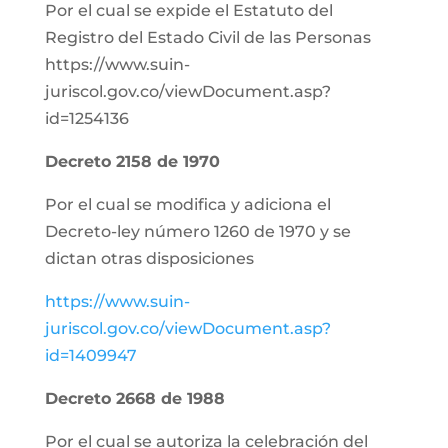
Por el cual se expide el Estatuto del
Registro del Estado Civil de las Personas
https://www.suin-
juriscol.gov.co/viewDocument.asp?
id=1254136
Decreto 2158 de 1970
Por el cual se modifica y adiciona el
Decreto-ley número 1260 de 1970 y se
dictan otras disposiciones
https://www.suin-
juriscol.gov.co/viewDocument.asp?
id=1409947
Decreto 2668 de 1988
Por el cual se autoriza la celebración del