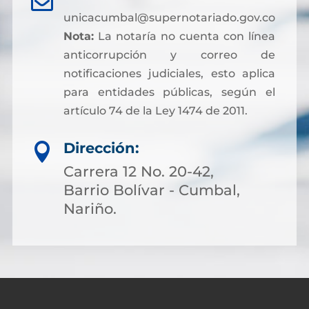

unicacumbal@supernotariado.gov.co
Nota:
La notaría no cuenta con línea
anticorrupción y correo de
notificaciones judiciales, esto aplica
para entidades públicas, según el
artículo 74 de la Ley 1474 de 2011.
Dirección:

Carrera 12 No. 20-42,
Barrio Bolívar - Cumbal,
Nariño.