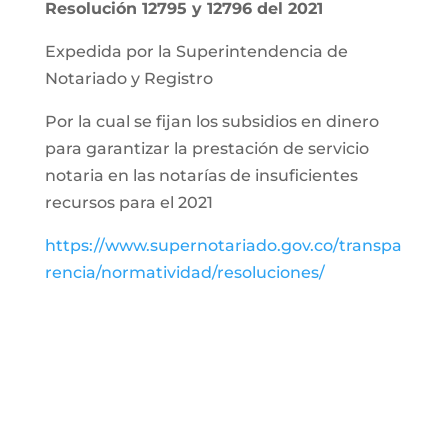
Resolución 12795 y 12796 del 2021
Expedida por la Superintendencia de
Notariado y Registro
Por la cual se fijan los subsidios en dinero
para garantizar la prestación de servicio
notaria en las notarías de insuficientes
recursos para el 2021
https://www.supernotariado.gov.co/transpa
rencia/normatividad/resoluciones/