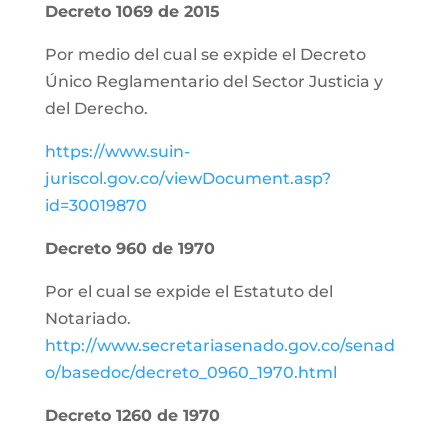
Decreto 1069 de 2015
Por medio del cual se expide el Decreto
Único Reglamentario del Sector Justicia y
del Derecho.
https://www.suin-
juriscol.gov.co/viewDocument.asp?
id=30019870
Decreto 960 de 1970
Por el cual se expide el Estatuto del
Notariado.
http://www.secretariasenado.gov.co/senad
o/basedoc/decreto_0960_1970.html
Decreto 1260 de 1970