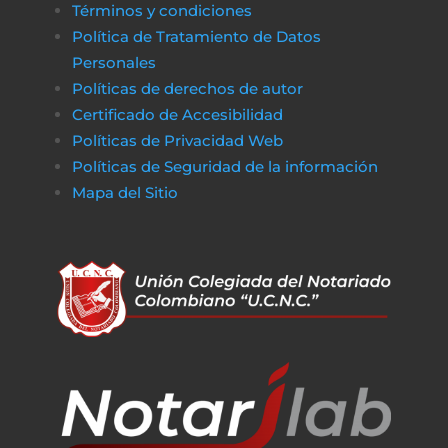
Términos y condiciones
Política de Tratamiento de Datos
Personales
Políticas de derechos de autor
Certificado de Accesibilidad
Políticas de Privacidad Web
Políticas de Seguridad de la información
Mapa del Sitio