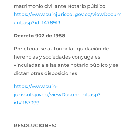
matrimonio civil ante Notario público
https://www.suinjuriscol.gov.co/viewDocum
ent.asp?id=1478913
Decreto 902 de 1988
Por el cual se autoriza la liquidación de
herencias y sociedades conyugales
vinculadas a ellas ante notario público y se
dictan otras disposiciones
https://www.suin-
juriscol.gov.co/viewDocument.asp?
id=1187399
RESOLUCIONES: