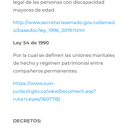
legal de las personas con discapacidad
mayores de edad.
http://www.secretariasenado.gov.co/senad
o/basedoc/ley_1996_2019.html
Ley 54 de 1990
Por la cual se definen las uniones maritales
de hecho y régimen patrimonial entre
compañeros permanentes.
https://www.suin-
juriscol.gov.co/viewDocument.asp?
ruta=Leyes/1607782
DECRETOS: