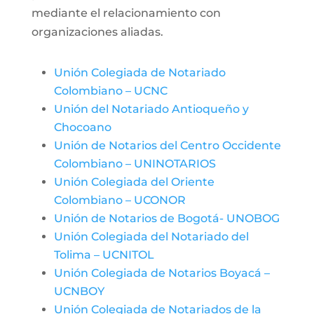
mediante el relacionamiento con
organizaciones aliadas.
Unión Colegiada de Notariado
Colombiano – UCNC
Unión del Notariado Antioqueño y
Chocoano
Unión de Notarios del Centro Occidente
Colombiano – UNINOTARIOS
Unión Colegiada del Oriente
Colombiano – UCONOR
Unión de Notarios de Bogotá- UNOBOG
Unión Colegiada del Notariado del
Tolima – UCNITOL
Unión Colegiada de Notarios Boyacá –
UCNBOY
Unión Colegiada de Notariados de la