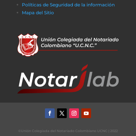
Políticas de Seguridad de la información
Mapa del Sitio
©Unión Colegiada del Notariado Colombiano UCNC | 2022