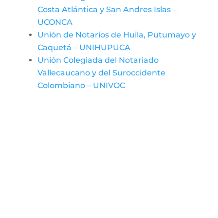
Costa Atlántica y San Andres Islas –
UCONCA
Unión de Notarios de Huila, Putumayo y
Caquetá – UNIHUPUCA
Unión Colegiada del Notariado
Vallecaucano y del Suroccidente
Colombiano – UNIVOC