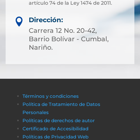
artículo 74 de la Ley 1474 de 2011.
Dirección:

Carrera 12 No. 20-42,
Barrio Bolívar - Cumbal,
Nariño.
Términos y condiciones
Política de Tratamiento de Datos
Personales
Políticas de derechos de autor
Certificado de Accesibilidad
Políticas de Privacidad Web